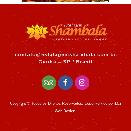
contato@estalagemshambala.com.br
Cunha – SP / Brasil
Copyright © Todos os Direitos Reservados. Desenvolvido por
Mai
Web Design