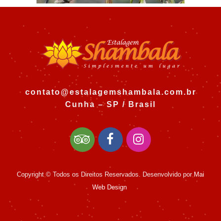
contato@estalagemshambala.com.br
Cunha – SP / Brasil
Copyright © Todos os Direitos Reservados. Desenvolvido por
Mai
Web Design