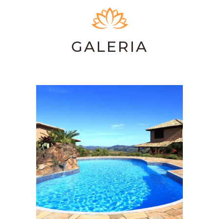
GALERIA