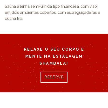
Sauna a lenha semi-úmida tipo finlandesa, com visor,
em dois ambientes cobertos, com espreguiçadeiras e
ducha fria.
RELAXE O SEU CORPO E
MENTE NA ESTALAGEM
SHAMBALA!
RESERVE