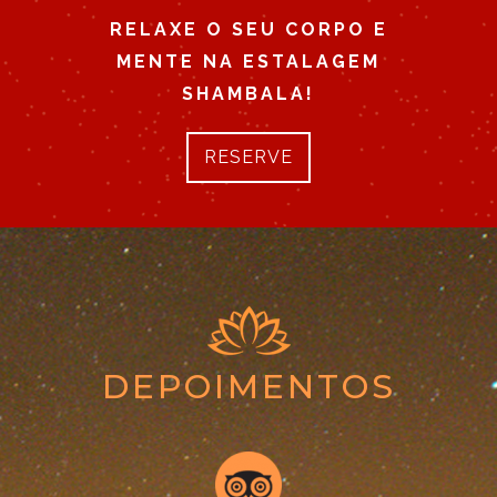
RELAXE O SEU CORPO E
MENTE NA ESTALAGEM
SHAMBALA!
RESERVE
DEPOIMENTOS