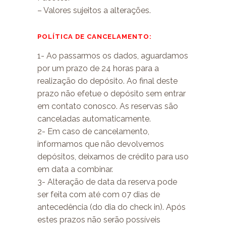
– Valores sujeitos a alterações.
POLÍTICA DE CANCELAMENTO:
1- Ao passarmos os dados, aguardamos
por um prazo de 24 horas para a
realização do depósito. Ao final deste
prazo não efetue o depósito sem entrar
em contato conosco. As reservas são
canceladas automaticamente.
2- Em caso de cancelamento,
informamos que não devolvemos
depósitos, deixamos de crédito para uso
em data a combinar.
3- Alteração de data da reserva pode
ser feita com até com 07 dias de
antecedência (do dia do check in). Após
estes prazos não serão possíveis