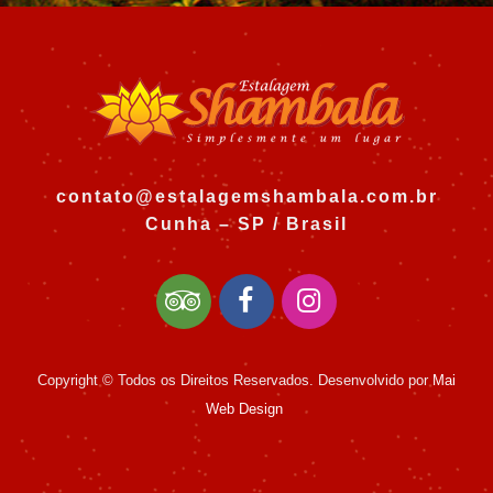
contato@estalagemshambala.com.br
Cunha – SP / Brasil
Copyright © Todos os Direitos Reservados. Desenvolvido por
Mai
Web Design