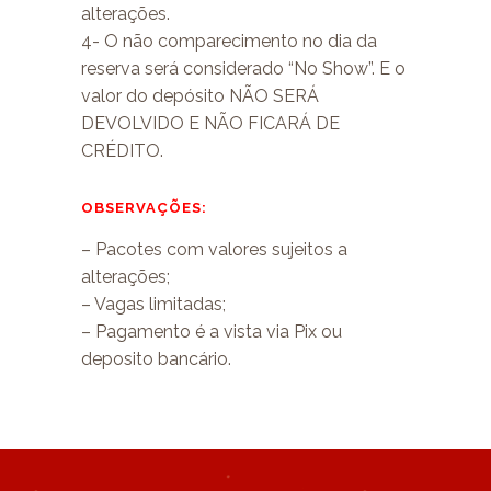
alterações.
4- O não comparecimento no dia da
reserva será considerado “No Show”. E o
valor do depósito NÃO SERÁ
DEVOLVIDO E NÃO FICARÁ DE
CRÉDITO.
OBSERVAÇÕES:
– Pacotes com valores sujeitos a
alterações;
– Vagas limitadas;
– Pagamento é a vista via Pix ou
deposito bancário.