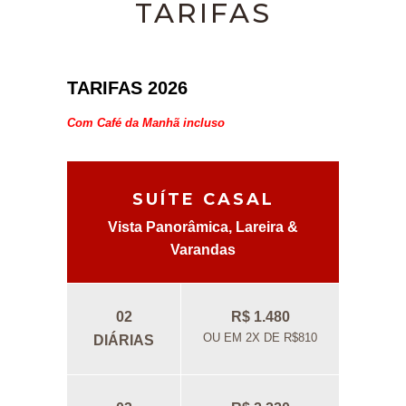
TARIFAS
TARIFAS 2026
Com Café da Manhã incluso
SUÍTE CASAL
Vista Panorâmica, Lareira &
Varandas
02
R$ 1.480
OU EM 2X DE R$810
DIÁRIAS