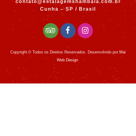
contato@estalagemshambala.com.br
Cunha – SP / Brasil
Copyright © Todos os Direitos Reservados. Desenvolvido por
Mai
Web Design