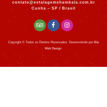
contato@estalagemshambala.com.br
Cunha – SP / Brasil
Copyright © Todos os Direitos Reservados. Desenvolvido por
Mai
Web Design